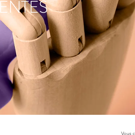
ENTES