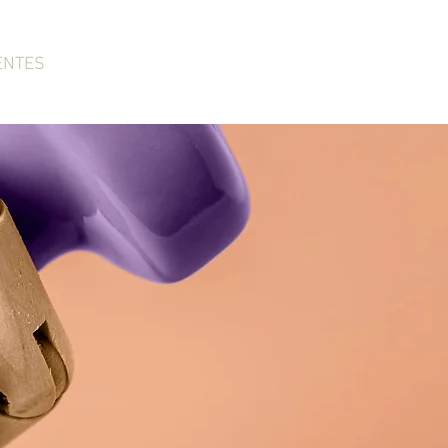
ENTES
CONTACT
ACCES